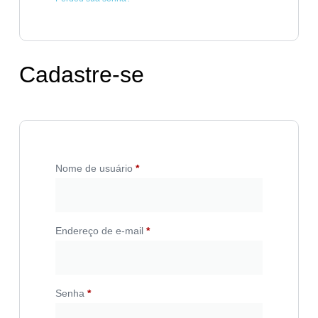
Cadastre-se
Nome de usuário
*
Endereço de e-mail
*
Senha
*