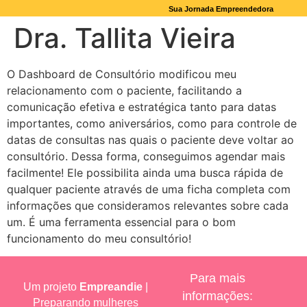
Sua Jornada Empreendedora
Dra. Tallita Vieira
O Dashboard de Consultório modificou meu
relacionamento com o paciente, facilitando a
comunicação efetiva e estratégica tanto para datas
importantes, como aniversários, como para controle de
datas de consultas nas quais o paciente deve voltar ao
consultório. Dessa forma, conseguimos agendar mais
facilmente! Ele possibilita ainda uma busca rápida de
qualquer paciente através de uma ficha completa com
informações que consideramos relevantes sobre cada
um. É uma ferramenta essencial para o bom
funcionamento do meu consultório!
Para mais
Um projeto
Empreandie
|
informações:
Preparando mulheres